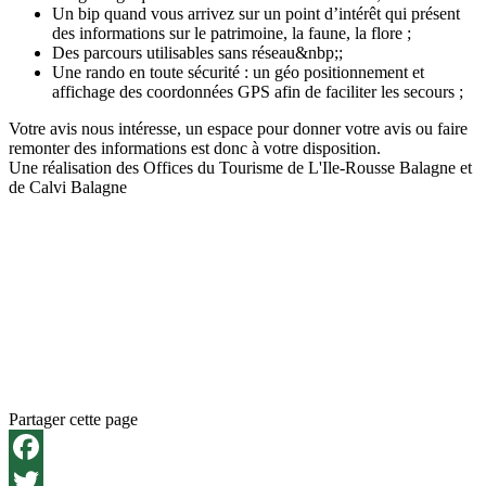
Un bip quand vous arrivez sur un point d’intérêt qui présent
des informations sur le patrimoine, la faune, la flore ;
Des parcours utilisables sans réseau&nbp;;
Une rando en toute sécurité : un géo positionnement et
affichage des coordonnées GPS afin de faciliter les secours ;
Votre avis nous intéresse, un espace pour donner votre avis ou faire
remonter des informations est donc à votre disposition.
Une réalisation des Offices du Tourisme de L'Ile-Rousse Balagne et
de Calvi Balagne
Partager cette page
Facebook