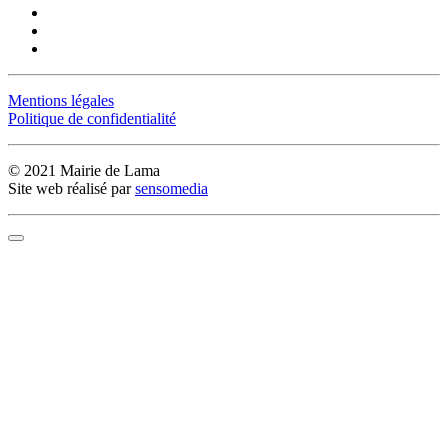
Mentions légales
Politique de confidentialité
© 2021 Mairie de Lama
Site web réalisé par
sensomedia