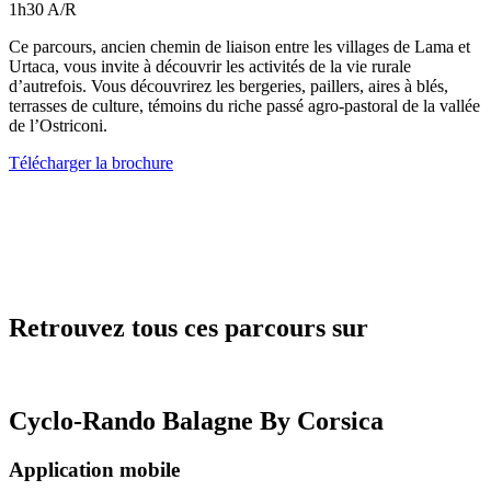
1h30 A/R
Ce parcours, ancien chemin de liaison entre les villages de Lama et
Urtaca, vous invite à découvrir les activités de la vie rurale
d’autrefois. Vous découvrirez les bergeries, paillers, aires à blés,
terrasses de culture, témoins du riche passé agro-pastoral de la vallée
de l’Ostriconi.
Télécharger la brochure
Retrouvez tous ces parcours sur
Cyclo-Rando Balagne By Corsica
Application mobile