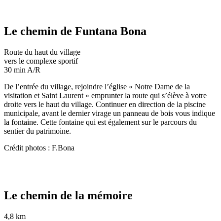
Le chemin de Funtana Bona
Route du haut du village
vers le complexe sportif
30 min A/R
De l’entrée du village, rejoindre l’église « Notre Dame de la
visitation et Saint Laurent » emprunter la route qui s’élève à votre
droite vers le haut du village. Continuer en direction de la piscine
municipale, avant le dernier virage un panneau de bois vous indique
la fontaine. Cette fontaine qui est également sur le parcours du
sentier du patrimoine.
Crédit photos : F.Bona
Le chemin de la mémoire
4,8 km