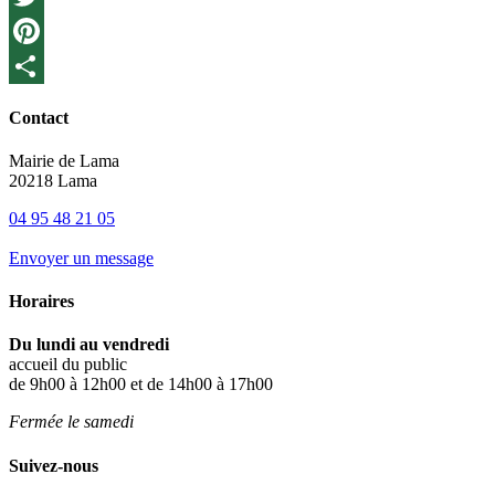
Twitter
Pinterest
Share
Contact
Mairie de Lama
20218 Lama
04 95 48 21 05
Envoyer un message
Horaires
Du lundi au vendredi
accueil du public
de 9h00 à 12h00 et de 14h00 à 17h00
Fermée le samedi
Suivez-nous